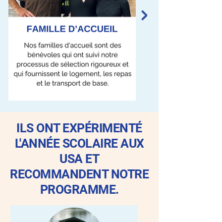
ILS ONT EXPÉRIMENTÉ
L'ANNÉE SCOLAIRE AUX
USA ET
RECOMMANDENT NOTRE
PROGRAMME.