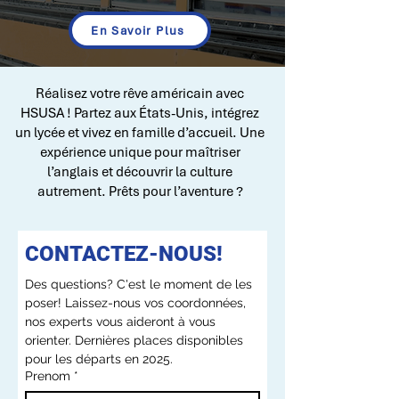
En Savoir Plus
Réalisez votre rêve américain avec
HSUSA ! Partez aux États-Unis, intégrez
un lycée et vivez en famille d’accueil. Une
expérience unique pour maîtriser
l’anglais et découvrir la culture
autrement. Prêts pour l’aventure ?
CONTACTEZ-NOUS!
Des questions? C'est le moment de les 
poser! Laissez-nous vos coordonnées, 
nos experts vous aideront à vous 
orienter. Dernières places disponibles 
pour les départs en 2025.​
Prenom
*