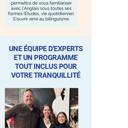
UNE ÉQUIPE D'EXPERTS
ET UN PROGRAMME
TOUT INCLUS POUR
VOTRE TRANQUILLITÉ