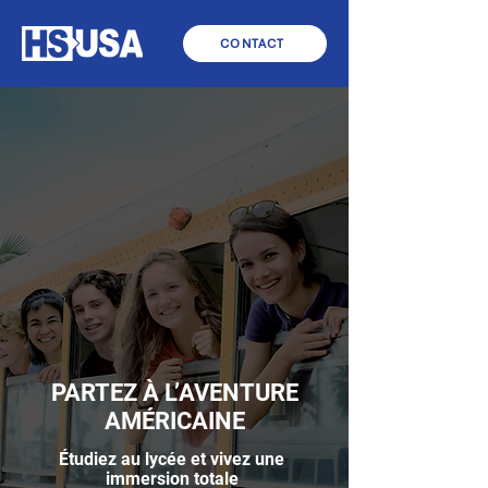
CONTACT
PARTEZ À L’AVENTURE
AMÉRICAINE
Étudiez au lycée et vivez une
immersion totale