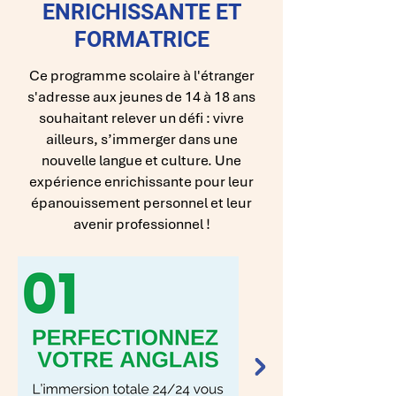
ENRICHISSANTE ET
FORMATRICE
Ce programme scolaire à l'étranger
s'adresse aux jeunes de 14 à 18 ans
souhaitant relever un défi : vivre
ailleurs, s’immerger dans une
nouvelle langue et culture. Une
expérience enrichissante pour leur
épanouissement personnel et leur
avenir professionnel !