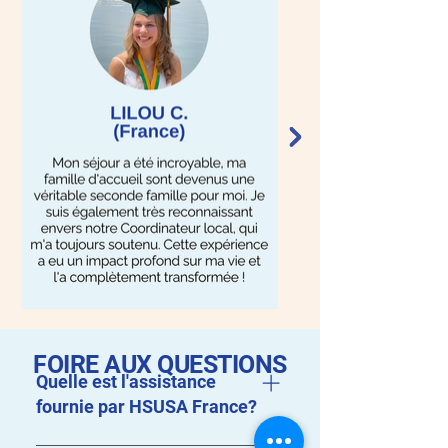
FOIRE AUX QUESTIONS
Quelle est l'assistance
fournie par HSUSA France?