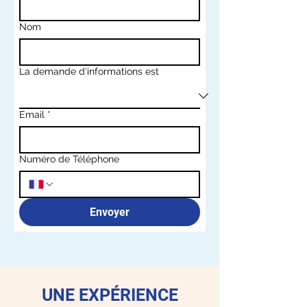
Nom
La demande d'informations est
Email
*
Numéro de Téléphone
Envoyer
UNE EXPÉRIENCE